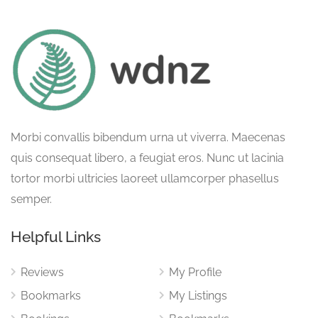
Morbi convallis bibendum urna ut viverra. Maecenas
quis consequat libero, a feugiat eros. Nunc ut lacinia
tortor morbi ultricies laoreet ullamcorper phasellus
semper.
Helpful Links
Reviews
My Profile
Bookmarks
My Listings